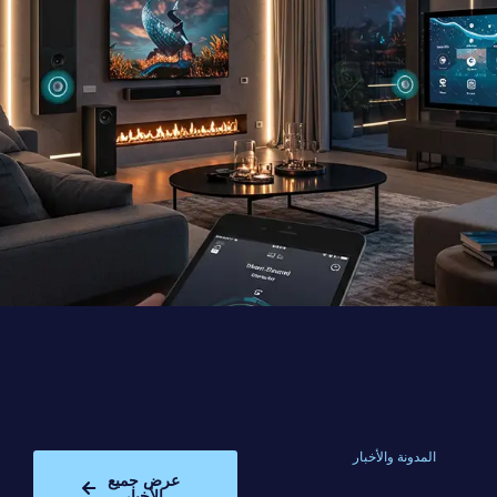
المدونة والأخبار
عرض جميع
الأخبار