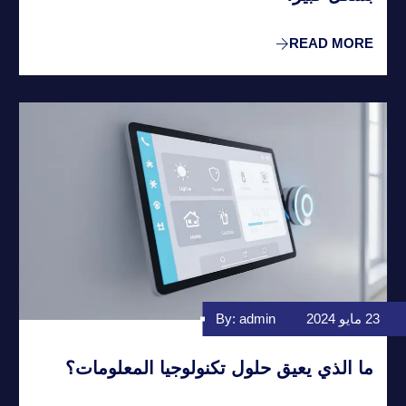
READ MORE
23 مايو 2024
By: admin
ما الذي يعيق حلول تكنولوجيا المعلومات؟