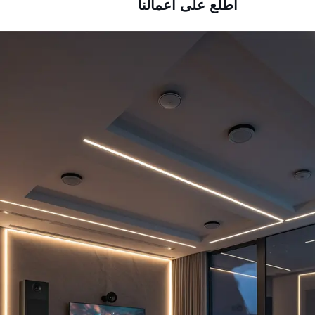
اطلع على أعمالنا