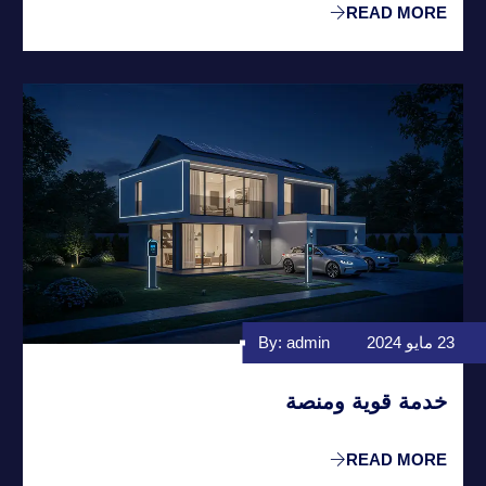
READ MORE
23 مايو 2024
By: admin
خدمة قوية ومنصة
READ MORE