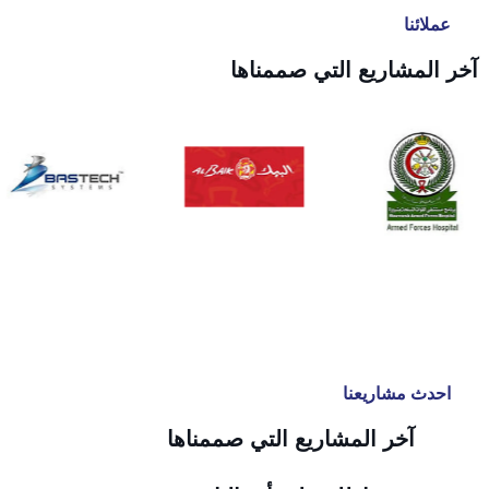
عملائنا
آخر المشاريع التي صممناها
احدث مشاريعنا
آخر المشاريع التي صممناها