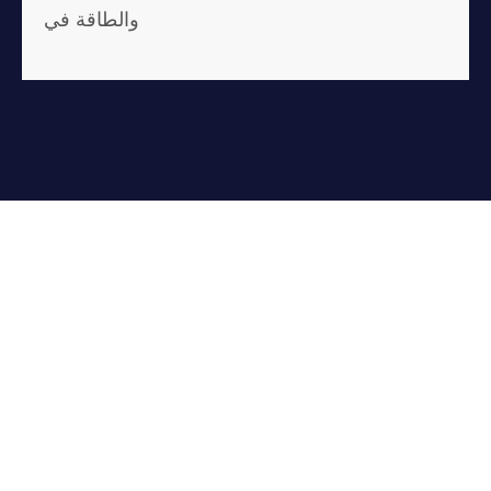
والطاقة في