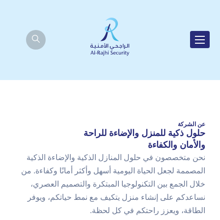
عن الشركة
حلول ذكية للمنزل والإضاءة للراحة
والأمان والكفاءة
نحن متخصصون في حلول المنازل الذكية والإضاءة الذكية
المصممة لجعل الحياة اليومية أسهل وأكثر أمانًا وكفاءة. من
خلال الجمع بين التكنولوجيا المبتكرة والتصميم العصري،
نساعدكم على إنشاء منزل يتكيف مع نمط حياتكم، ويوفر
الطاقة، ويعزز راحتكم في كل لحظة.