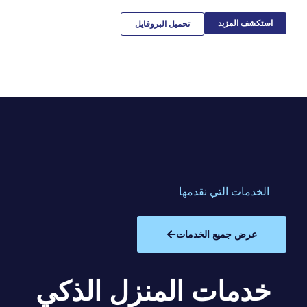
استكشف المزيد
تحميل البروفايل
الخدمات التي نقدمها
عرض جميع الخدمات
خدمات المنزل الذكي