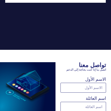
تواصل معنا
اتصل بنا إذا كنت بحاجة إلى الدعم
الاسم الأول
اسم العائلة