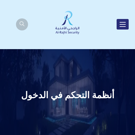
أنظمة التحكم في الدخول