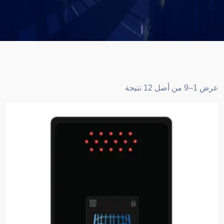
عرض 1–9 من أصل 12 نتيجة