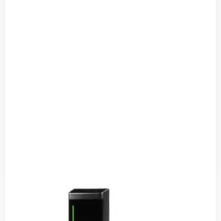
أنظمة قارئات بطاقات القرب وبطاقات التعريف
قراءة المزيد