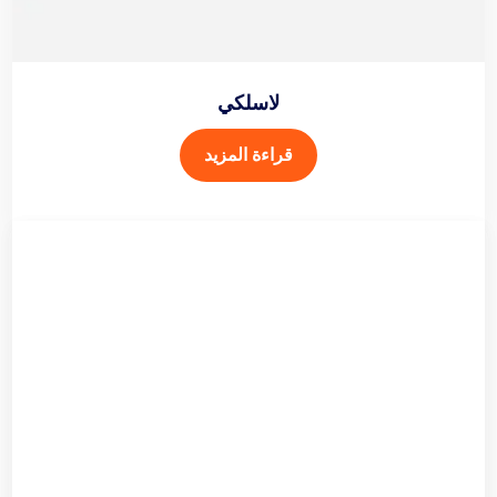
لاسلكي
قراءة المزيد