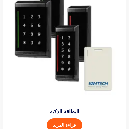
البطاقة الذكية
قراءة المزيد