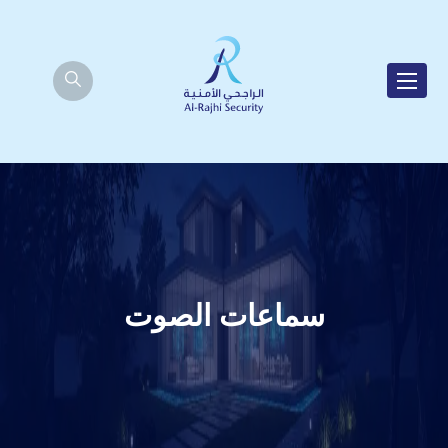
سماعات الصوت