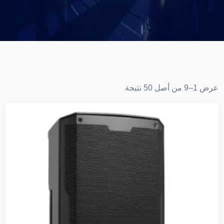
عرض 1–9 من أصل 50 نتيجة