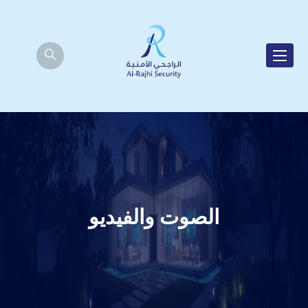
الصوت والفيديو