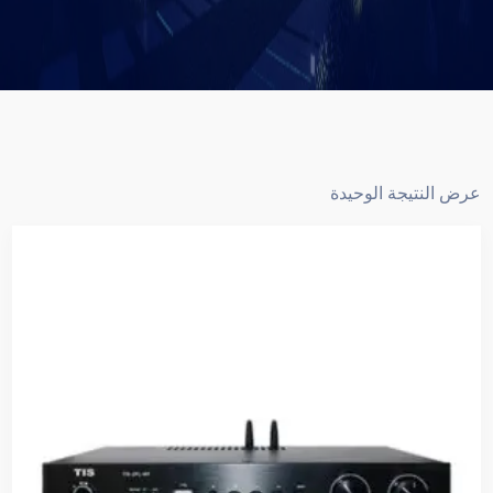
عرض النتيجة الوحيدة