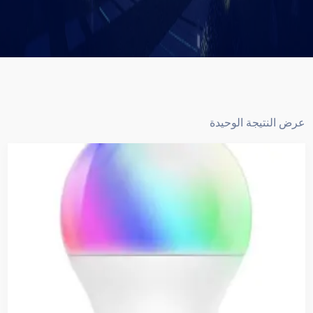
عرض النتيجة الوحيدة