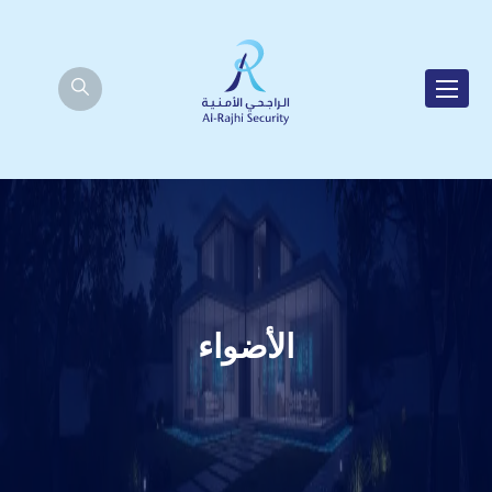
الأضواء