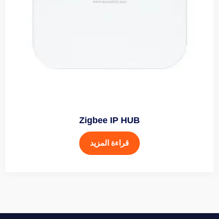
Zigbee IP HUB
قراءة المزيد