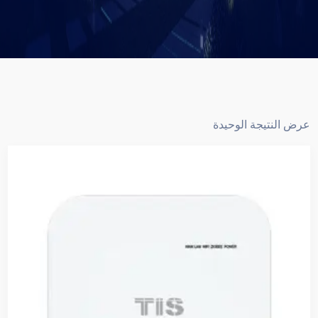
عرض النتيجة الوحيدة