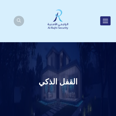
القفل الذكي