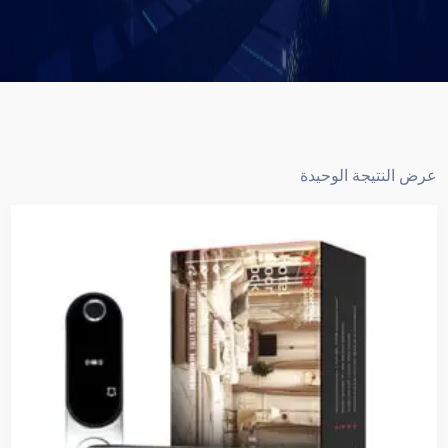
عرض النتيجة الوحيدة