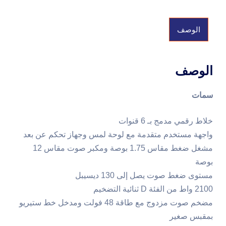
الوصف
الوصف
سمات
خلاط رقمي مدمج بـ 6 قنوات
واجهة مستخدم متقدمة مع لوحة لمس وجهاز تحكم عن بعد
مشغل ضغط مقاس 1.75 بوصة ومكبر صوت مقاس 12
بوصة
مستوى ضغط صوت يصل إلى 130 ديسيبل
2100 واط من الفئة D ثنائية التضخيم
مضخم صوت مزدوج مع طاقة 48 فولت ومدخل خط ستيريو
بمقبس صغير