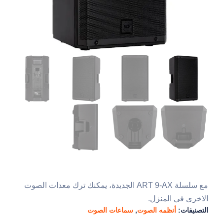
مع سلسلة ART 9-AX الجديدة، يمكنك ترك معدات الصوت
الاخرى في المنزل.
التصنيفات:
أنظمه الصوت
,
سماعات الصوت