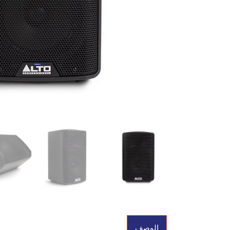
الوصف