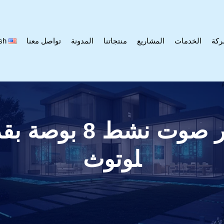
ركة
الخدمات
المشاريع
منتجاتنا
المدونة
تواصل معنا
sh
لوتوث