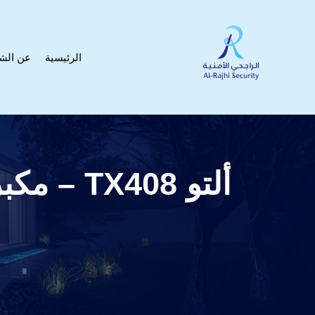
الرئيسية
عن الش