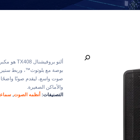
صوت واسع، ليقدم صوتًا واضحًا و
والأماكن الصغيرة.
التصنيفات:
أنظمه الصوت
,
سماعا