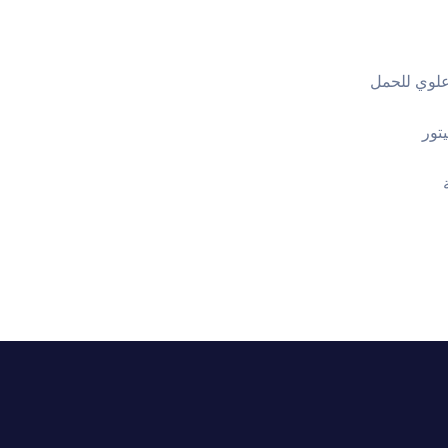
لوي للحمل
تور