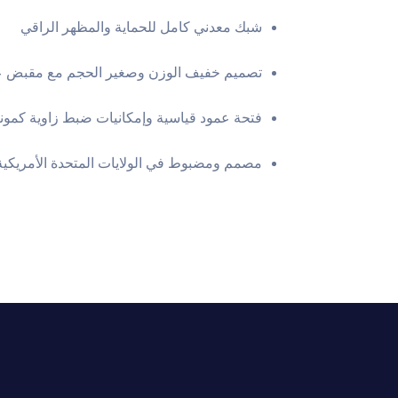
شبك معدني كامل للحماية والمظهر الراقي
تصميم خفيف الوزن وصغير الحجم مع مقبض ع
فتحة عمود قياسية وإمكانيات ضبط زاوية كموني
مصمم ومضبوط في الولايات المتحدة الأمريكية