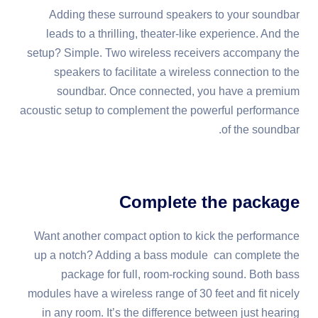
Adding these surround speakers to your soundbar
leads to a thrilling, theater-like experience. And the
setup? Simple. Two wireless receivers accompany the
speakers to facilitate a wireless connection to the
soundbar. Once connected, you have a premium
acoustic setup to complement the powerful performance
of the soundbar.
Complete the package
Want another compact option to kick the performance
up a notch? Adding a bass module can complete the
package for full, room-rocking sound. Both bass
modules have a wireless range of 30 feet and fit nicely
in any room. It’s the difference between just hearing