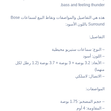
bass and feeling thunder.
هذه هي التفاصيل والمواصفات ونقاط البيع لسماعات Bose
Surround باللون الأسود:
التفاصيل:
– النوع: سماعات ستيريو محيطية
– اللون: أسود
– الأبعاد: 3.2 بوصة × 3 بوصة × 3.7 بوصة (1.2 رطل لكل
منهما)
– الاتصال: لاسلكي
المواصفات:
– حجم المضخم: 1.75 بوصة
– المقاومة: 4 أوم