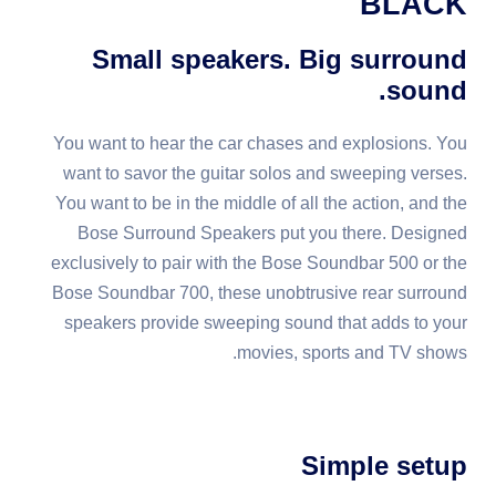
BLACK
Small speakers. Big surround
sound.
You want to hear the car chases and explosions. You
want to savor the guitar solos and sweeping verses.
You want to be in the middle of all the action, and the
Bose Surround Speakers put you there. Designed
exclusively to pair with the Bose Soundbar 500 or the
Bose Soundbar 700, these unobtrusive rear surround
speakers provide sweeping sound that adds to your
movies, sports and TV shows.
Simple setup