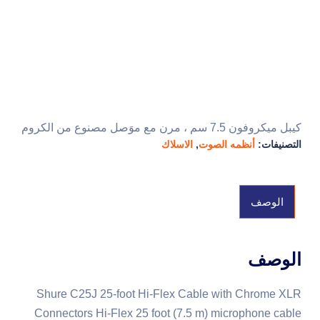
كيبل ميكروفون 7.5 سم ، مرن مع موَصل مصنوع من الكروم
التصنيفات:
أنظمه الصوت
,
الاسلاك
الوصف
الوصف
Shure C25J 25-foot Hi-Flex Cable with Chrome XLR
Connectors Hi-Flex 25 foot (7.5 m) microphone cable