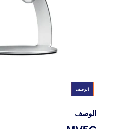
الوصف
الوصف