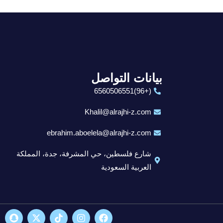
بيانات التواصل
(+96)6560506551
Khalil@alrajhi-z.com
ebrahim.aboelela@alrajhi-z.com
شارع فلسطين، حي المشرفة، جدة، المملكة
العربية السعودية