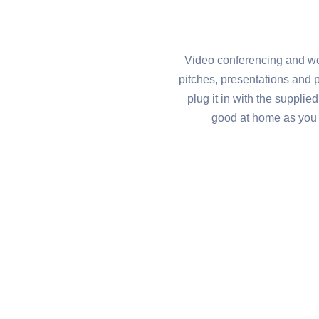
Video conferencing and wo
pitches, presentations and
plug it in with the suppli
good at home as you 