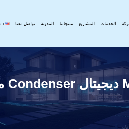
ركة
الخدمات
المشاريع
منتجاتنا
المدونة
تواصل معنا
sh