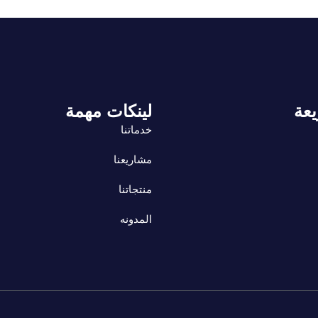
يعة
لينكات مهمة
خدماتنا
مشاريعنا
منتجاتنا
المدونه