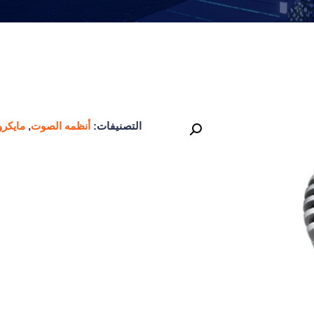
التصنيفات:
أنظمه الصوت
,
مايكرو