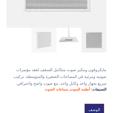
مايكروفون ومكبر صوت متكامل للسقف لعقد مؤتمرات
صوتية ومرئية في المساحات الصغيرة والمتوسطة. تركيب
سريع بجهاز واحد وكابل واحد، مع صوت واضح واحترافي.
التصنيفات:
أنظمه الصوت
,
سماعات الصوت
الوصف