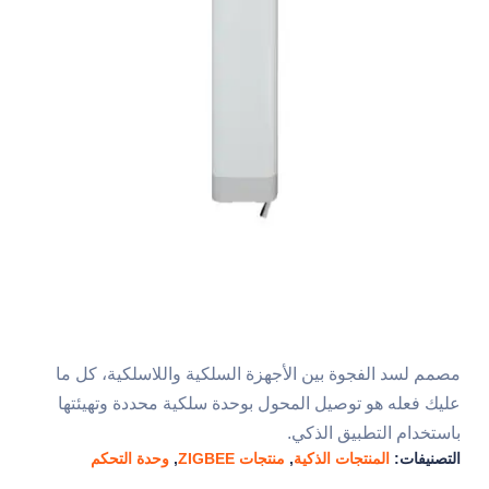
مصمم لسد الفجوة بين الأجهزة السلكية واللاسلكية، كل ما
عليك فعله هو توصيل المحول بوحدة سلكية محددة وتهيئتها
باستخدام التطبيق الذكي.
التصنيفات:
المنتجات الذكية
,
منتجات ZIGBEE
,
وحدة التحكم