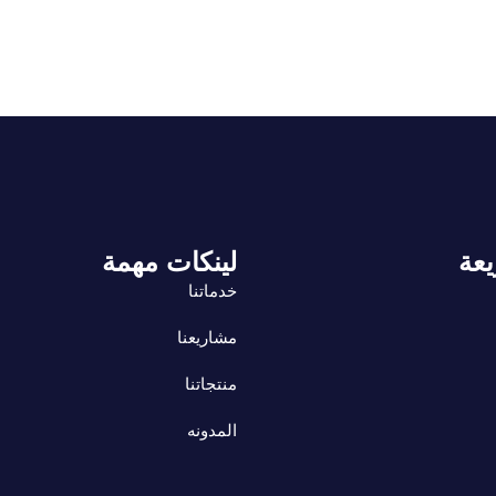
يعة
لينكات مهمة
خدماتنا
مشاريعنا
منتجاتنا
المدونه