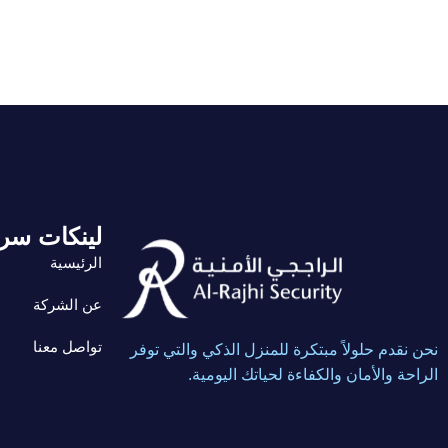
لينكات سر
الرئيسية
عن الشركة
تواصل معنا
نحن نقدم حلولاً مبتكرة للمنزل الذكي والتي توفر
الراحة والأمان والكفاءة لحياتك اليومية.