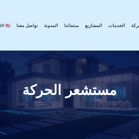
ركة
الخدمات
المشاريع
منتجاتنا
المدونة
تواصل معنا
sh
مستشعر الحركة