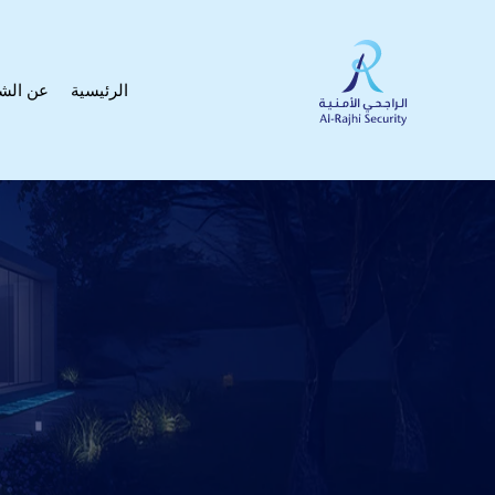
الرئيسية
عن الش