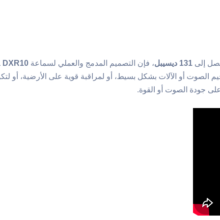
يصل إلى
131 ديسيبل
، فإن التصميم المدمج والعملي لسماعة
 DXR10
م الصوت أو الآلات بشكل بسيط، أو لمراقبة قوية على الأرضية، أو ل
على جودة الصوت أو القوة.