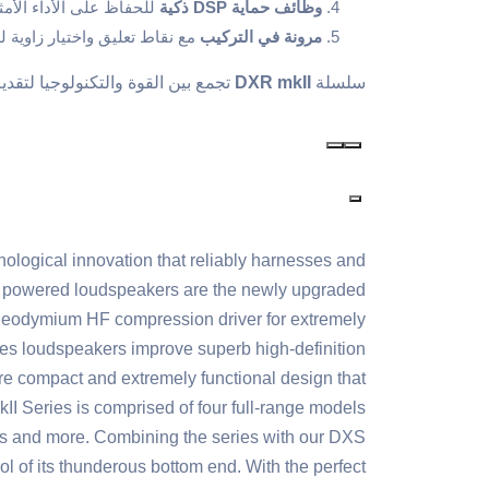
وظائف حماية DSP ذكية
للحفاظ على الأداء الأم
مرونة في التركيب
مع نقاط تعليق واختيار زاوية
سلسلة
DXR mkII
تجمع بين القوة والتكنولوجيا لتقد
nological innovation that reliably harnesses and
ies powered loudspeakers are the newly upgraded
” Neodymium HF compression driver for extremely
ies loudspeakers improve superb high-definition
e compact and extremely functional design that
II Series is comprised of four full-range models
ions and more. Combining the series with our DXS
ol of its thunderous bottom end. With the perfect