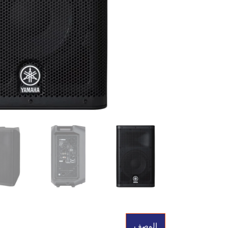
الوصف