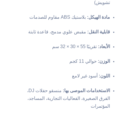
تشويش)
مادة الهيكل:
بلاستيك ABS مقاوم للصدمات
قابلية النقل:
مقبض علوي مدمج، قاعدة ثابتة
الأبعاد:
تقريبًا 55 × 30 × 32 سم
الوزن:
حوالي 11 كجم
اللون:
أسود غير لامع
الاستخدامات الموصى بها:
منسقو حفلات DJ،
الفرق الصغيرة، الفعاليات التجارية، المساجد،
المؤتمرات