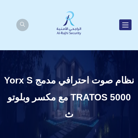
نظام صوت احترافي مدمج Yorx S
TRATOS 5000 مع مكسر وبلوتو
ث