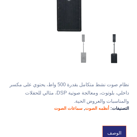
نظام صوت نشط متكامل بقدرة 500 واط، يحتوي على مكسر
داخلي، بلوتوث، ومعالجة صوتية DSP، مثالي للحفلات
والمناسبات والعروض الحية.
التصنيفات:
أنظمه الصوت
,
سماعات الصوت
الوصف