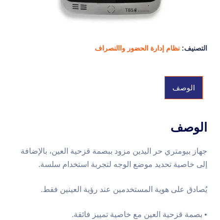
التصنيف:
نظام إدارة الحضور واالنصراف
الوصف
الوصف
جهاز بيومتري حر اليدين مزود ببصمة قزحية العين، بالإضافة
إلى خاصية تحديد موضع الوجه لتجربة استخدام سلسة.
يُصادق على هوية المستخدمين عند رؤية العينين فقط.
• بصمة قزحية العين مع خاصية تمييز فائقة.