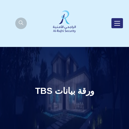
ورقة بيانات TBS