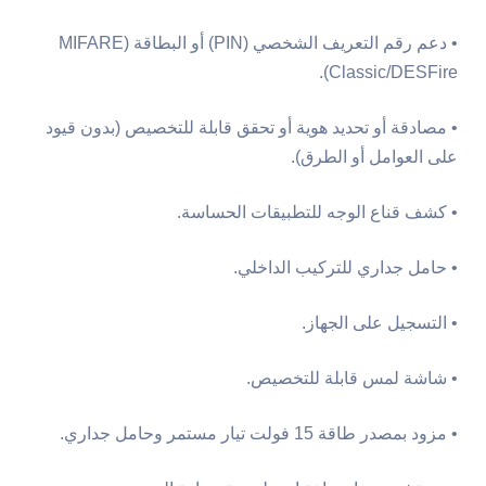
• دعم رقم التعريف الشخصي (PIN) أو البطاقة (MIFARE
Classic/DESFire).
• مصادقة أو تحديد هوية أو تحقق قابلة للتخصيص (بدون قيود
على العوامل أو الطرق).
• كشف قناع الوجه للتطبيقات الحساسة.
• حامل جداري للتركيب الداخلي.
• التسجيل على الجهاز.
• شاشة لمس قابلة للتخصيص.
• مزود بمصدر طاقة 15 فولت تيار مستمر وحامل جداري.