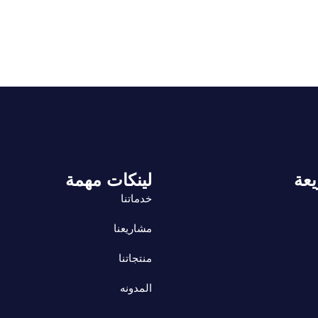
يعة
لينكات مهمة
خدماتنا
مشاريعنا
منتجاتنا
المدونه