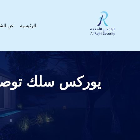
الرئيسية
عن الش