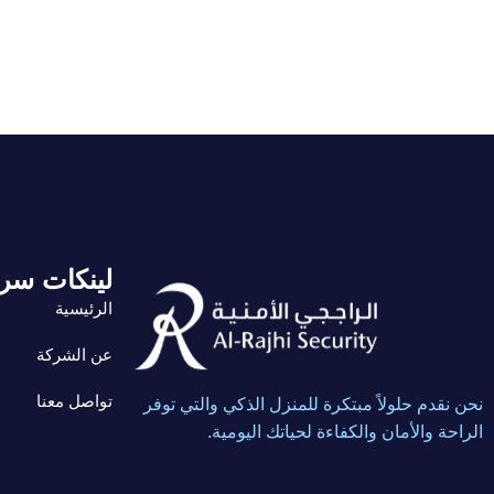
لينكات سر
الرئيسية
عن الشركة
تواصل معنا
نحن نقدم حلولاً مبتكرة للمنزل الذكي والتي توفر
الراحة والأمان والكفاءة لحياتك اليومية.