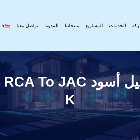
ركة
الخدمات
المشاريع
منتجاتنا
المدونة
تواصل معنا
sh
يوركس سلك توصيل أسود 
K