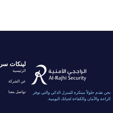
لينكات سر
الرئيسية
عن الشركة
تواصل معنا
نحن نقدم حلولاً مبتكرة للمنزل الذكي والتي توفر
الراحة والأمان والكفاءة لحياتك اليومية.