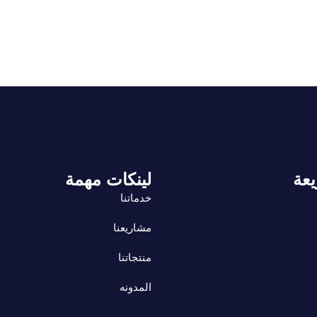
يعة
لينكات مهمة
خدماتنا
مشاريعنا
منتجاتنا
المدونه