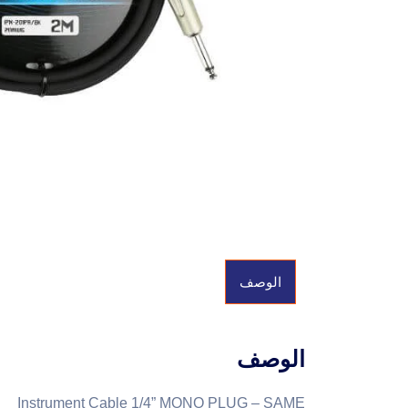
الوصف
الوصف
Instrument Cable 1/4” MONO PLUG – SAME