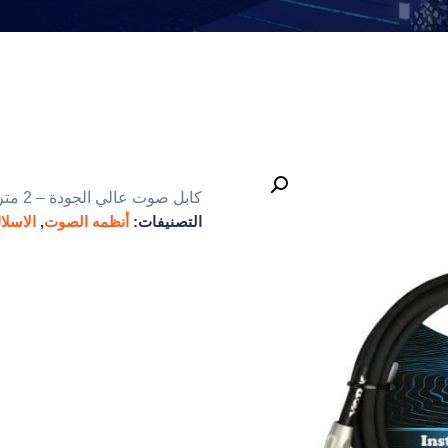
كابل صوت عالي الجودة – 2 متر من جاك إلى جاك مونو
التصنيفات:
أنظمه الصوت
,
الاسلا