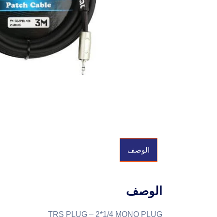
الوصف
الوصف
TRS PLUG – 2*1/4 MONO PLUG