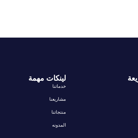
يعة
لينكات مهمة
خدماتنا
مشاريعنا
منتجاتنا
المدونه