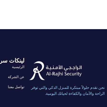
لينكات سر
الرئيسية
عن الشركة
تواصل معنا
نحن نقدم حلولاً مبتكرة للمنزل الذكي والتي توفر
الراحة والأمان والكفاءة لحياتك اليومية.