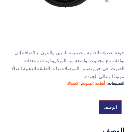
جودة تصنيعه العالية وتصميمه المتين والمرن، بالإضافة إلى
توافقه مع مجموعة واسعة من الميكروفونات ومعدات
الصوت. في حين تضمن الموصلات ذات الطبقة الذهبية اتصالًا
موثوقًا وعالي الجودة.
التصنيفات:
أنظمه الصوت
,
الاسلاك
الوصف
الوصف