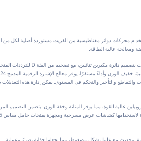
خدام محركات دوائر مغناطيسية من الفريت مستوردة أصلية لكل من الت
 ومعالجة عالية الطاقة.
روبيلين عالية القوة، مما يوفر المتانة وخفة الوزن. يتضمن التصميم المر