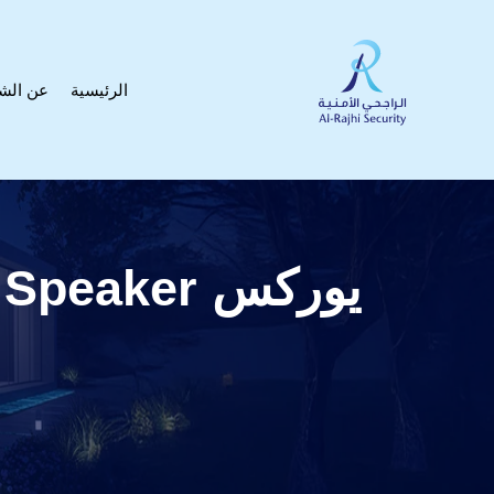
الرئيسية
عن الش