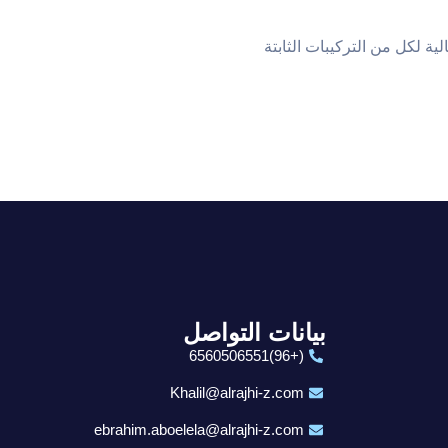
 ومثالية لكل من التركيبات الثابتة
بيانات التواصل
(+96)6560506551
Khalil@alrajhi-z.com
ebrahim.aboelela@alrajhi-z.com