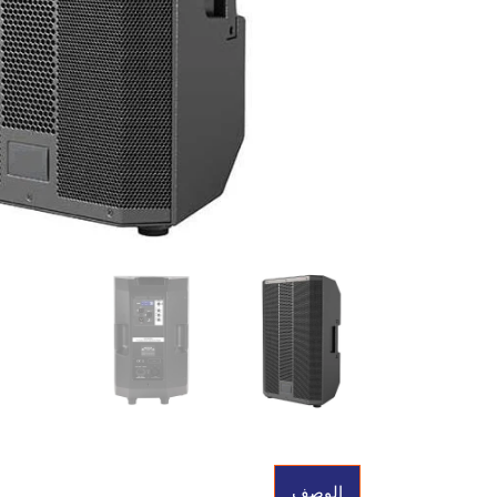
الوصف