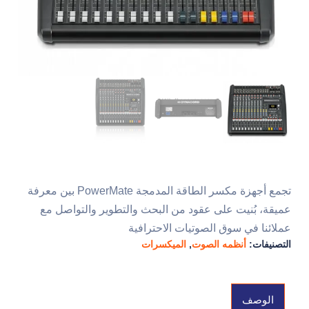
تجمع أجهزة مكسر الطاقة المدمجة PowerMate بين معرفة
عميقة، بُنيت على عقود من البحث والتطوير والتواصل مع
عملائنا في سوق الصوتيات الاحترافية
التصنيفات:
أنظمه الصوت
,
الميكسرات
الوصف