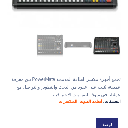
تجمع أجهزة مكسر الطاقة المدمجة PowerMate بين معرفة
عميقة، بُنيت على عقود من البحث والتطوير والتواصل مع
عملائنا في سوق الصوتيات الاحترافية
التصنيفات:
أنظمه الصوت
,
الميكسرات
الوصف