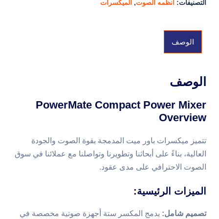
التصنيفات:
أنظمه الصوت
,
الميكسرات
الوصف
الوصف
PowerMate Compact Power Mixer
Overview
تتميز ميكسرات باور ميت المدمجة بقوة الصوت والجودة
العالية، بناءً على أبحاثنا وتطويرنا وتواصلنا مع عملائنا في سوق
الصوت الاحترافي على مدى عقود.
الميزات الرئيسية:
تصميم شامل:
يدمج المكسر ستة أجهزة صوتية مخصصة في