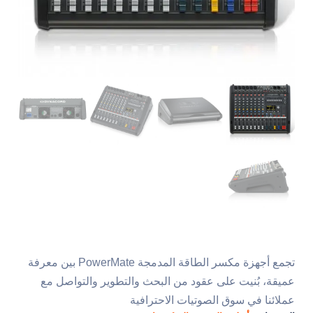
تجمع أجهزة مكسر الطاقة المدمجة PowerMate بين معرفة
عميقة، بُنيت على عقود من البحث والتطوير والتواصل مع
عملائنا في سوق الصوتيات الاحترافية