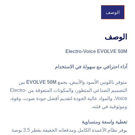
الوصف
الوصف
Electro-Voice EVOLVE 50M
أداء احترافي مع سهولة في الاستخدام
متوفر باللونين الأسود والأبيض، يجمع
EVOLVE 50M
بين
التصميم الصناعي المتطور، والمكونات المتفوقة من Electro-
Voice، والمواد عالية الجودة لتقديم أفضل جودة صوت، وقوة،
وموثوقية في فئته.
تغطية واسعة ومتساوية
يوفر نظام الأعمدة الكامل ومدفعاته الخفيفة بقطر 3.5 بوصة