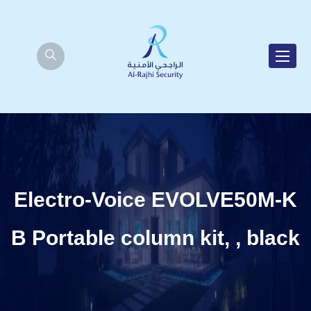
Electro-Voice EVOLVE50M-K
B Portable column kit, , black