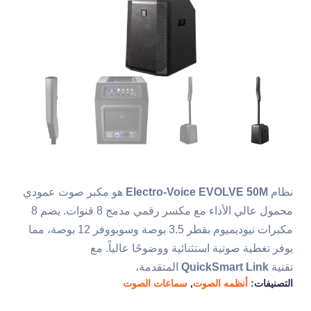
نظام
Electro-Voice EVOLVE 50M
هو مكبر صوت عمودي
محمول عالي الأداء مع مكسر رقمي مدمج 8 قنوات. يضم 8
مكبرات نيوديميوم بقطر 3.5 بوصة وسوبووفر 12 بوصة، مما
يوفر تغطية صوتية استثنائية ووضوحًا عالياً. مع
تقنية
QuickSmart Link
المتقدمة،
التصنيفات:
أنظمه الصوت
,
سماعات الصوت