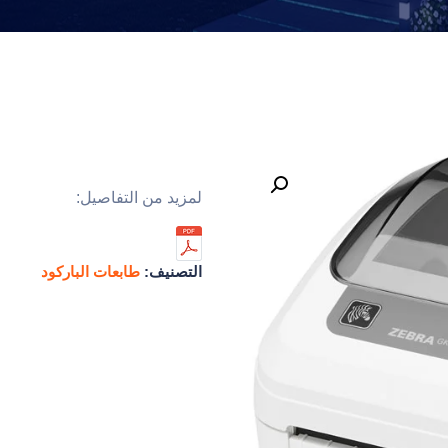
لمزيد من التفاصيل:
التصنيف:
طابعات الباركود