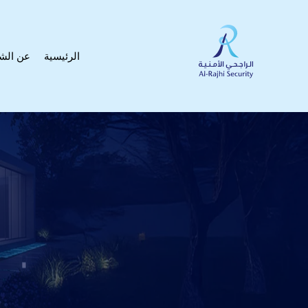
الرئيسية
عن الش