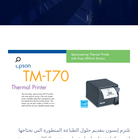
تلتزم إبسون بتقديم حلول الطباعة المتطورة التي تحتاجها