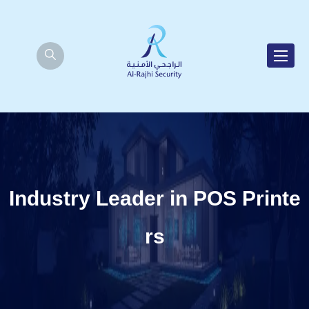
Industry Leader in POS Printe
rs