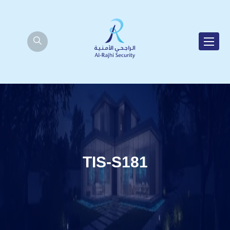
TIS-S181