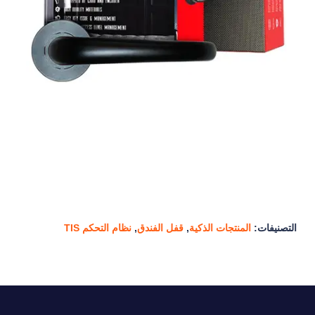
التصنيفات:
المنتجات الذكية
,
قفل الفندق
,
نظام التحكم TIS