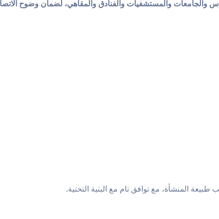
 والجامعات والمستشفيات والفنادق والمقاهي، لضمان وضوح الاتصا
يعة المنشأة، مع توافق تام مع البنية التحتية.