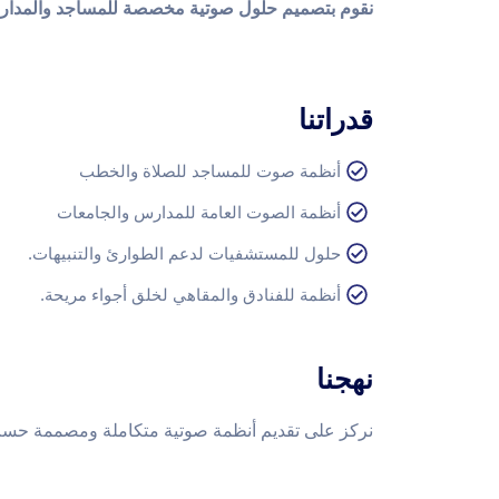
نقوم بتصميم حلول صوتية مخصصة للمساجد والمدارس
قدراتنا
أنظمة صوت للمساجد للصلاة والخطب
أنظمة الصوت العامة للمدارس والجامعات
حلول للمستشفيات لدعم الطوارئ والتنبيهات.
أنظمة للفنادق والمقاهي لخلق أجواء مريحة.
نهجنا
نركز على تقديم أنظمة صوتية متكاملة ومصممة حسب طب