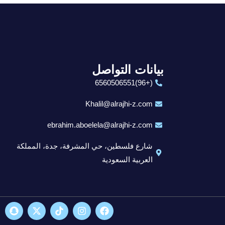
بيانات التواصل
(+96)6560506551
Khalil@alrajhi-z.com
ebrahim.aboelela@alrajhi-z.com
شارع فلسطين، حي المشرفة، جدة، المملكة
العربية السعودية