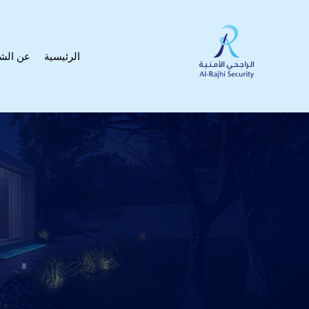
الرئيسية
عن الش