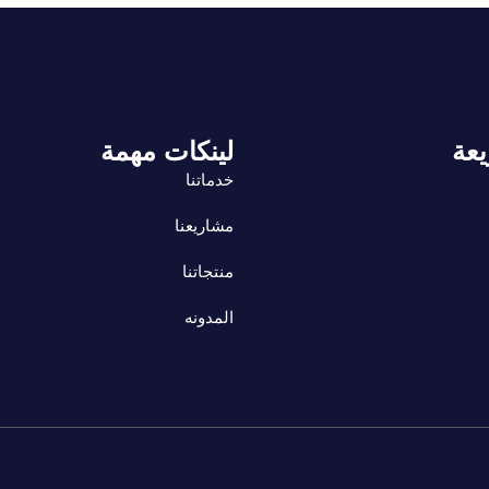
يعة
لينكات مهمة
خدماتنا
مشاريعنا
منتجاتنا
المدونه