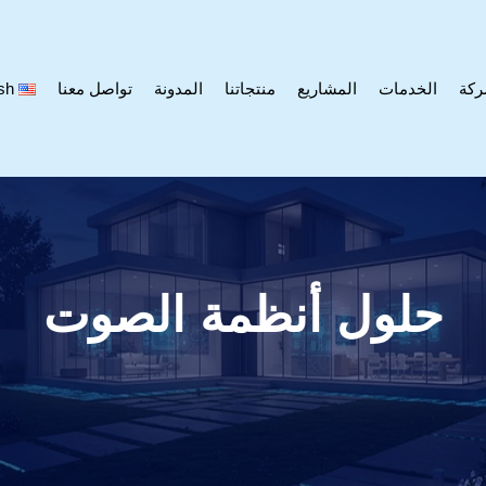
ركة
الخدمات
المشاريع
منتجاتنا
المدونة
تواصل معنا
sh
حلول أنظمة الصوت