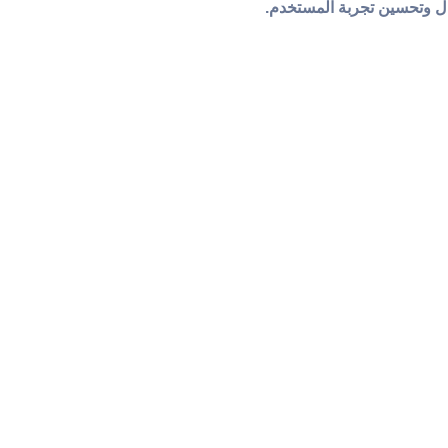
ل وتحسين تجربة المستخدم.