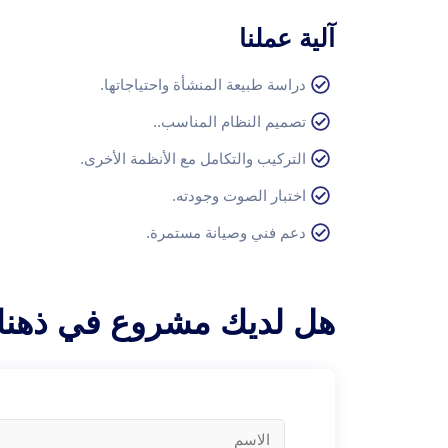
آلية عملنا
دراسة طبيعة المنشأة واحتياجاتها.
تصميم النظام المناسب..
التركيب والتكامل مع الأنظمة الأخرى.
اختبار الصوت وجودته.
دعم فني وصيانة مستمرة.
هل لديك مشروع في ذهنك؟