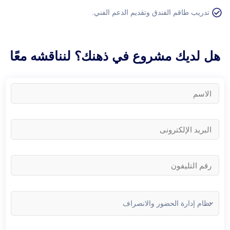
تدريب طاقم الفندق وتقديم الدعم الفني.
هل لديك مشروع في ذهنك؟ لنناقشه معًا