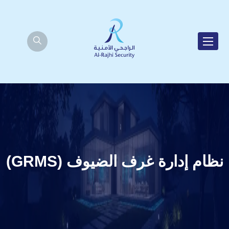
نظام إدارة غرف الضيوف (GRMS)