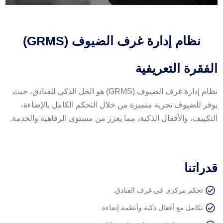
نظام إدارة غرف الضيوف (GRMS)
الفقرة التعريفية
نظام إدارة غرف الضيوف (GRMS) هو الحل الذكي للفنادق، حيث
يوفر للضيوف تجربة متميزة من خلال التحكم الكامل بالإضاءة،
التكييف، والأقفال الذكية، مما يعزز من مستوى الرفاهية والخدمة.
قدراتنا
تحكم مركزي في غرف الفنادق.
تكامل مع أقفال ذكية وأنظمة إضاءة.