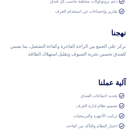
دعم بروتوكولات مختلفة تناسب كل فندق.
تقارير وإحصاءات عن استخدام الغرف.
نهجنا
نركز على الجمع بين الراحة الفاخرة وكفاءة التشغيل، بما يضمن
للفندق تحسين تجربة الضيوف وتقليل استهلاك الطاقة.
آلية عملنا
تحديد احتياجات الفندق.
تصميم نظام إدارة الغرف.
تركيب الأجهزة والبرمجيات.
اختبار النظام والتأكد من كفاءته.