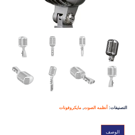
التصنيفات:
أنظمه الصوت
,
مايكروفونات
الوصف